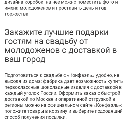
дизайна коробок: на нее можно поместить фото и
имена молодоженов и проставить день и год
торжества.
Закажите лучшие подарки
гостям на свадьбу от
молодоженов с доставкой в
ваш город
Подготовиться к свадьбе с «Конфаэль» удобно, не
выходя из дома: фабрика дает возможность купить
первоклассные шоколадные изделия с доставкой в
каждый уголок России. Оформить заказ с быстрой
доставкой по Москве и оперативной отгрузкой в
регионы можно на официальном сайте «Конфаэль»:
положите товары в корзину и выберите подходящий
способ получения посылки.