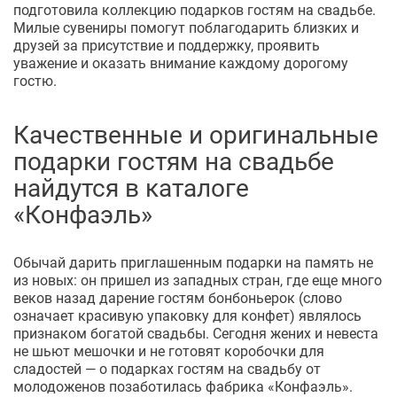
подготовила коллекцию подарков гостям на свадьбе.
Милые сувениры помогут поблагодарить близких и
друзей за присутствие и поддержку, проявить
уважение и оказать внимание каждому дорогому
гостю.
Качественные и оригинальные
подарки гостям на свадьбе
найдутся в каталоге
«Конфаэль»
Обычай дарить приглашенным подарки на память не
из новых: он пришел из западных стран, где еще много
веков назад дарение гостям бонбоньерок (слово
означает красивую упаковку для конфет) являлось
признаком богатой свадьбы. Сегодня жених и невеста
не шьют мешочки и не готовят коробочки для
сладостей — о подарках гостям на свадьбу от
молодоженов позаботилась фабрика «Конфаэль».