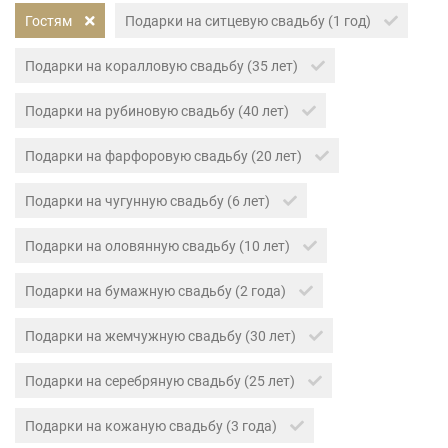
Гостям
Подарки на ситцевую свадьбу (1 год)
Подарки на коралловую свадьбу (35 лет)
Подарки на рубиновую свадьбу (40 лет)
Подарки на фарфоровую свадьбу (20 лет)
Подарки на чугунную свадьбу (6 лет)
Подарки на оловянную свадьбу (10 лет)
Подарки на бумажную свадьбу (2 года)
Подарки на жемчужную свадьбу (30 лет)
Подарки на серебряную свадьбу (25 лет)
Подарки на кожаную свадьбу (3 года)