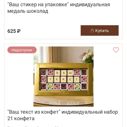
"Ваш стикер на упаковке" индивидуальная
медаль шоколад
625 ₽
купить
Недоступен
"Ваш текст из конфет" индивидуальный набор
21 конфета