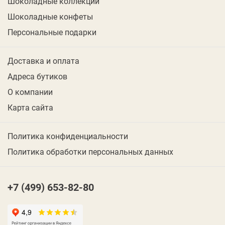
Шоколадные коллекции
Шоколадные конфеты
Персональные подарки
Доставка и оплата
Адреса бутиков
О компании
Карта сайта
Политика конфиденциальности
Политика обработки персональных данных
+7 (499) 653-82-80