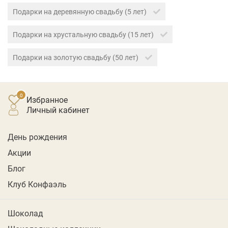
Подарки на деревянную свадьбу (5 лет)
Подарки на хрустальную свадьбу (15 лет)
Подарки на золотую свадьбу (50 лет)
Избранное
личный кабинет
День рождения
Акции
Блог
Клуб Конфаэль
Шоколад