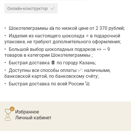
Онлайн-конструктор
Шокотелеграммы 🍰 по низкой цене от 2 370 рублей;
Изделия из настоящего шоколада ⭐ в подарочной
упаковке, не требуют дополнительного оформления;
Большой выбор шоколадных подарков 🍬 — 9
товаров в категории Шокотелеграммы ;
Быстрая доставка 🍫 по городу Казань;
Доступны все способы оплаты ✅: наличными,
банковской картой, по банковскому счёту;
Быстрая доставка по всей России 🚀
Избранное
личный кабинет