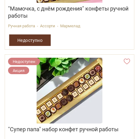
"Мамочка, с днём рождения" конфеты ручной
работы
Ручная работа - Ассорти - Мармелад
Недоступно
Недоступен
Акция
"Супер папа" набор конфет ручной работы