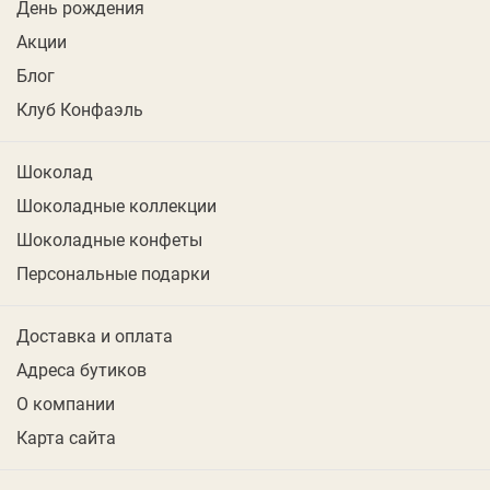
День рождения
Акции
Блог
Клуб Конфаэль
Шоколад
Шоколадные коллекции
Шоколадные конфеты
Персональные подарки
Доставка и оплата
Адреса бутиков
О компании
Карта сайта