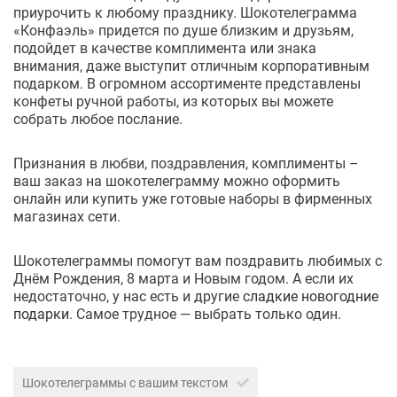
приурочить к любому празднику. Шокотелеграмма
«Конфаэль» придется по душе близким и друзьям,
подойдет в качестве комплимента или знака
внимания, даже выступит отличным корпоративным
подарком. В огромном ассортименте представлены
конфеты ручной работы, из которых вы можете
собрать любое послание.
Признания в любви, поздравления, комплименты –
ваш заказ на шокотелеграмму можно оформить
онлайн или купить уже готовые наборы в фирменных
магазинах сети.
Шокотелеграммы помогут вам поздравить любимых с
Днём Рождения, 8 марта и Новым годом. А если их
недостаточно, у нас есть и другие
сладкие новогодние
подарки
. Самое трудное — выбрать только один.
Шокотелеграммы с вашим текстом