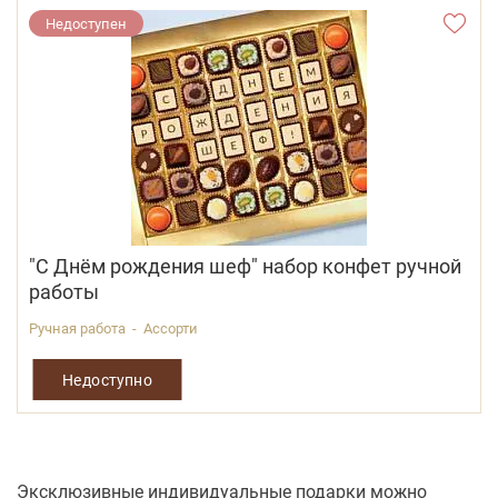
Недоступен
"С Днём рождения шеф" набор конфет ручной
работы
Ручная работа - Ассорти
Недоступно
Эксклюзивные индивидуальные подарки можно