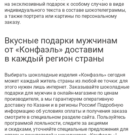
на эксклюзивный подарок к особому случаю в виде
индивидуального текста в составе шокотелеграммы,
а также портрета или картины по персональному
заказу.
Вкусные подарки мужчинам
от «Конфаэль» доставим
в каждый регион страны
Выбирать шоколадные изделия «Конфаэль» сегодня
может каждый житель страны из любой ее точки: для
этого нужен лишь интернет. Заказывайте шоколадные
подарки для мужчин в
онлайн-магазине
по ценам
производителя, а мы гарантируем оперативную
доставку по Казани и в регионы России! Подробную
информацию об условиях оплаты и получения заказа
смотрите в специальном разделе сайта. Пользуйтесь
программой лояльности, следите за акциями
и скидками, уточняйте специальные предложения для
оптовых покупателей у менеджеров «Конфаэль»!