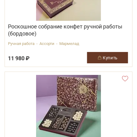
Роскошное собрание конфет ручной работы
(бордовое)
Ручная работа - Ассорти - Мармелад
11 980 ₽
купить