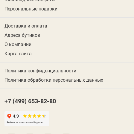
Персональные подарки
Доставка и оплата
Адреса бутиков
О компании
Карта сайта
Политика конфиденциальности
Политика обработки персональных данных
+7 (499) 653-82-80