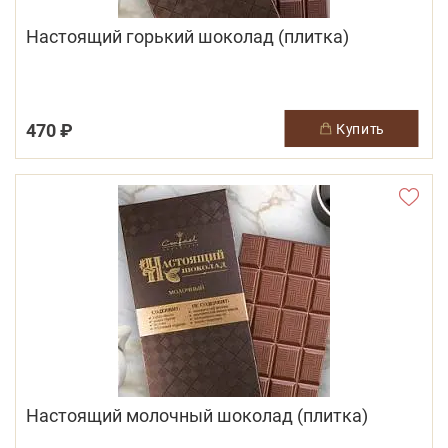
Настоящий горький шоколад (плитка)
470 ₽
купить
Настоящий молочный шоколад (плитка)