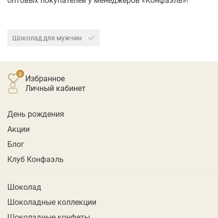
Шоколад для мужчин
Избранное
личный кабинет
День рождения
Акции
Блог
Клуб Конфаэль
Шоколад
Шоколадные коллекции
Шоколадные конфеты