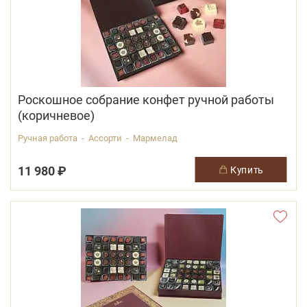
Роскошное собрание конфет ручной работы
(коричневое)
Ручная работа - Ассорти - Мармелад
11 980 ₽
купить