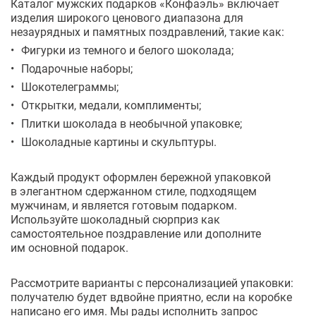
Каталог мужских подарков «Конфаэль» включает
изделия широкого ценового диапазона для
незаурядных и памятных поздравлений, такие как:
Фигурки из темного и белого шоколада;
Подарочные наборы;
Шокотелеграммы;
Открытки, медали, комплименты;
Плитки шоколада в необычной упаковке;
Шоколадные картины и скульптуры.
Каждый продукт оформлен бережной упаковкой
в элегантном сдержанном стиле, подходящем
мужчинам, и является готовым подарком.
Используйте шоколадный сюрприз как
самостоятельное поздравление или дополните
им основной подарок.
Рассмотрите варианты с персонализацией упаковки:
получателю будет вдвойне приятно, если на коробке
написано его имя. Мы рады исполнить запрос