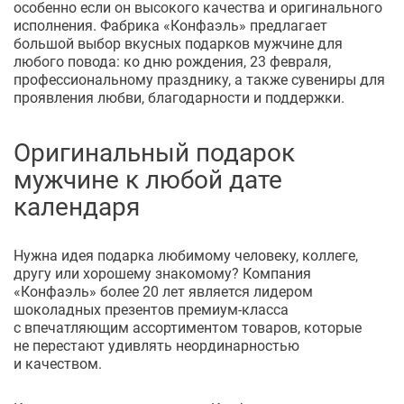
особенно если он высокого качества и оригинального
исполнения. Фабрика «Конфаэль» предлагает
большой выбор вкусных подарков мужчине для
любого повода: ко дню рождения, 23 февраля,
профессиональному празднику, а также сувениры для
проявления любви, благодарности и поддержки.
Оригинальный подарок
мужчине к любой дате
календаря
Нужна идея подарка любимому человеку, коллеге,
другу или хорошему знакомому? Компания
«Конфаэль» более 20 лет является лидером
шоколадных презентов
премиум-класса
с впечатляющим ассортиментом товаров, которые
не перестают удивлять неординарностью
и качеством.