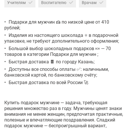
Учителям
Воспитателю
Врачам
Подарки для мужчин 🍰 по низкой цене от 410
рублей;
Изделия из настоящего шоколада ⭐ в подарочной
упаковке, не требуют дополнительного оформления;
Большой выбор шоколадных подарков 🍬 — 70
товаров в категории Подарки для мужчин ;
Быстрая доставка 🍫 по городу Казань;
Доступны все способы оплаты ✅: наличными,
банковской картой, по банковскому счёту;
Быстрая доставка по всей России 🚀
Купить подарок мужчине — задача, требующая
решения множество раз в году. Мужчины ценят знаки
внимания не менее женщин, предпочитая практичные,
полезные и впечатляющие поздравления. Сладкий
подарок мужчине — беспроигрышный вариант,