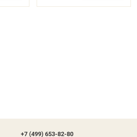
+7 (499) 653-82-80