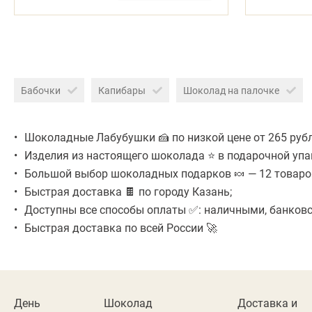
Бабочки
Капибары
Шоколад на палочке
Шоколадные Лабубушки 🍰 по низкой цене от 265 рубл
Изделия из настоящего шоколада ⭐ в подарочной упа
Большой выбор шоколадных подарков 🍬 — 12 товаро
Быстрая доставка 🍫 по городу Казань;
Доступны все способы оплаты ✅: наличными, банковск
Быстрая доставка по всей России 🚀
День
Шоколад
Доставка и