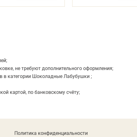
ей;
ковке, не требуют дополнительного оформления;
в в категории Шоколадные Лабубушки ;
ой картой, по банковскому счёту;
Политика конфиденциальности