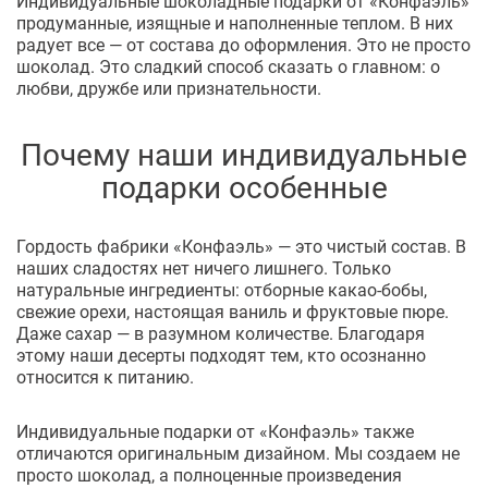
Индивидуальные шоколадные подарки от «Конфаэль»
продуманные, изящные и наполненные теплом. В них
радует все — от состава до оформления. Это не просто
шоколад. Это сладкий способ сказать о главном: о
любви, дружбе или признательности.
Почему наши индивидуальные
подарки особенные
Гордость фабрики «Конфаэль» — это чистый состав. В
наших сладостях нет ничего лишнего. Только
натуральные ингредиенты: отборные какао-бобы,
свежие орехи, настоящая ваниль и фруктовые пюре.
Даже сахар — в разумном количестве. Благодаря
этому наши десерты подходят тем, кто осознанно
относится к питанию.
Индивидуальные подарки от «Конфаэль» также
отличаются оригинальным дизайном. Мы создаем не
просто шоколад, а полноценные произведения