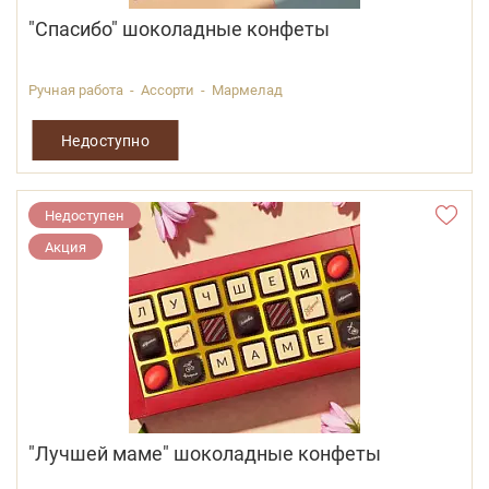
"Спасибо" шоколадные конфеты
Ручная работа - Ассорти - Мармелад
Недоступно
Недоступен
Акция
"Лучшей маме" шоколадные конфеты