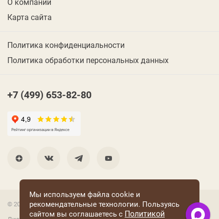
О компании
Карта сайта
Политика конфиденциальности
Политика обработки персональных данных
+7 (499) 653-82-80
Мы используем файла cookie и
рекомендательные технологии. Пользуясь
© 2001 Группа компаний «Конфаэль»
Политикой
сайтом вы соглашаетесь с