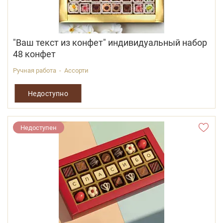
"Ваш текст из конфет" индивидуальный набор
48 конфет
Ручная работа - Ассорти
Недоступно
Недоступен