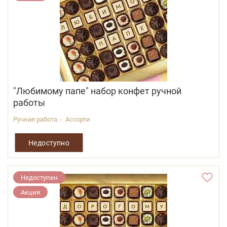
"Любимому папе" набор конфет ручной
работы
Ручная работа - Ассорти
Недоступно
Недоступен
Акция