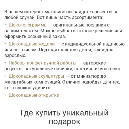
В нашем интернет-магазине вы найдете презенты на
любой случай. Вот лишь часть ассортимента:
Шокотелеграммы
— оригинальные послания с
вашим текстом. Можно выбрать готовое решение или
оформить особенный заказ.
Шоколадные медали
— с индивидуальной надписью
или логотипом. Подходят как для детей, так и для
взрослых.
Наборы конфет ручной работы
— авторские
рецепты, натуральные начинки, эстетичная упаковка.
Шоколадные скульптуры
— от миниатюр до
масштабных композиций. Отлично подойдут для тех,
кого сложно удивить.
Шоколадные открытки
Где купить уникальный
подарок