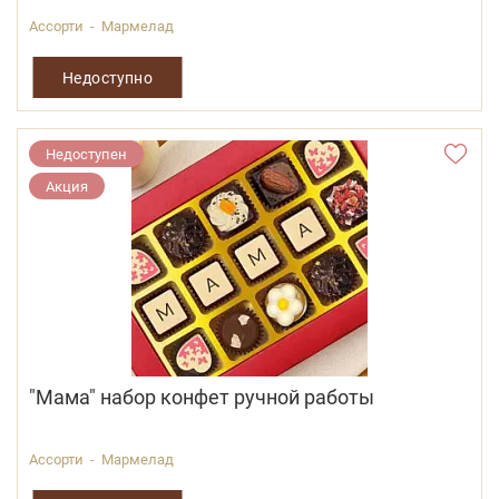
Ассорти - Мармелад
Недоступно
Недоступен
Акция
"Мама" набор конфет ручной работы
Ассорти - Мармелад