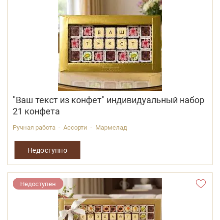
"Ваш текст из конфет" индивидуальный набор
21 конфета
Ручная работа - Ассорти - Мармелад
Недоступно
Недоступен