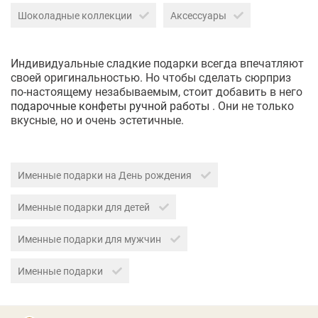
Шоколадные коллекции
Аксессуары
Индивидуальные сладкие подарки всегда впечатляют
своей оригинальностью. Но чтобы сделать сюрприз
по-настоящему незабываемым, стоит добавить в него
подарочные конфеты ручной работы
. Они не только
вкусные, но и очень эстетичные.
Именные подарки на День рождения
Именные подарки для детей
Именные подарки для мужчин
Именные подарки