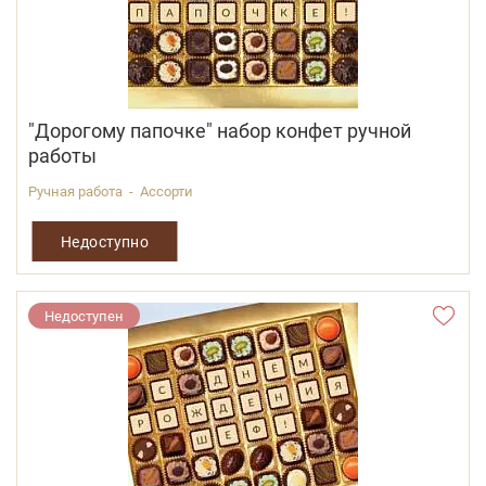
"Дорогому папочке" набор конфет ручной
работы
Ручная работа - Ассорти
Недоступно
Недоступен