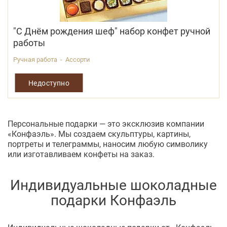
"С Днём рождения шеф" набор конфет ручной
работы
Ручная работа - Ассорти
Недоступно
Персональные подарки — это эксклюзив компании
«Конфаэль». Мы создаем скульптуры, картины,
портреты и телеграммы, наносим любую символику
или изготавливаем конфеты на заказ.
Индивидуальные шоколадные
подарки Конфаэль