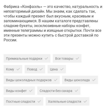
Фабрика «Конфаэль» — это качество, натуральность и
неповторимый дизайн. Мы знаем, как сделать так,
чтобы каждый презент был вкусным, красивым и
запоминающимся. В нашем каталоге представлены
сладкие букеты, эксклюзивные наборы конфет,
именные телеграммы и изящные открытки. Почти все
эти презенты можно купить с быстрой доставкой по
России.
Премиальные подарки
Все товары
Кому
Повод
Цена
Виды шоколадных подарков
Виды шоколада
Виды конфет
Сладости без сахара
Постные сладости
Халяльные сладости