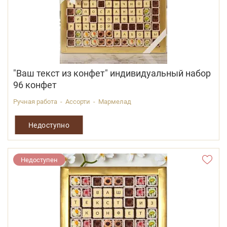
"Ваш текст из конфет" индивидуальный набор
96 конфет
Ручная работа - Ассорти - Мармелад
Недоступно
Недоступен