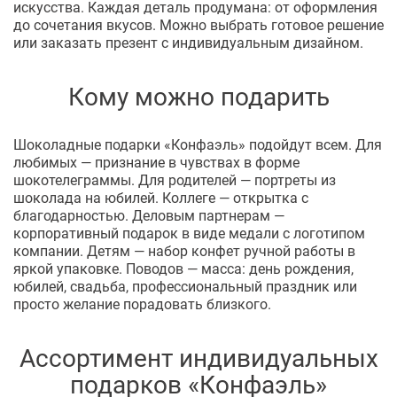
искусства. Каждая деталь продумана: от оформления
до сочетания вкусов. Можно выбрать готовое решение
или заказать презент с индивидуальным дизайном.
Кому можно подарить
Шоколадные подарки «Конфаэль» подойдут всем. Для
любимых — признание в чувствах в форме
шокотелеграммы. Для родителей — портреты из
шоколада на юбилей. Коллеге — открытка с
благодарностью. Деловым партнерам —
корпоративный подарок в виде медали с логотипом
компании. Детям — набор конфет ручной работы в
яркой упаковке. Поводов — масса: день рождения,
юбилей, свадьба, профессиональный праздник или
просто желание порадовать близкого.
Ассортимент индивидуальных
подарков «Конфаэль»