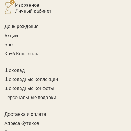
Избранное
личный кабинет
День рождения
Акции
Блог
Клуб Конфаэль
Шоколад
Шоколадные коллекции
Шоколадные конфеты
Персональные подарки
Доставка и оплата
Адреса бутиков