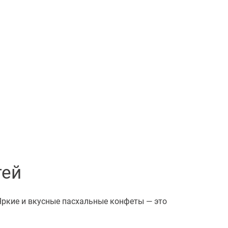
тей
Яркие и вкусные пасхальные конфеты — это