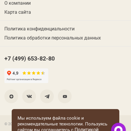
О компании
Карта сайта
Политика конфиденциальности
Политика обработки персональных данных
+7 (499) 653-82-80
Мы используем файла cookie и
рекомендательные технологии. Пользуясь
© 2001 Группа компаний «Конфаэль»
Политикой
сайтом вы соглашаетесь с