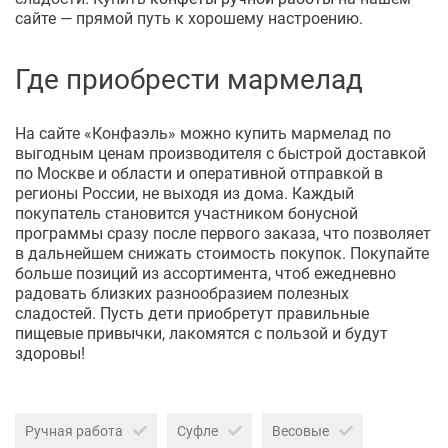
сайте — прямой путь к хорошему настроению.
Где приобрести мармелад
На сайте «Конфаэль» можно купить мармелад по
выгодным ценам производителя с быстрой доставкой
по Москве и области и оперативной отправкой в
регионы России, не выходя из дома. Каждый
покупатель становится участником бонусной
программы сразу после первого заказа, что позволяет
в дальнейшем снижать стоимость покупок. Покупайте
больше позиций из ассортимента, чтоб ежедневно
радовать близких разнообразием полезных
сладостей. Пусть дети приобретут правильные
пищевые привычки, лакомятся с пользой и будут
здоровы!
Ручная работа
Суфле
Весовые