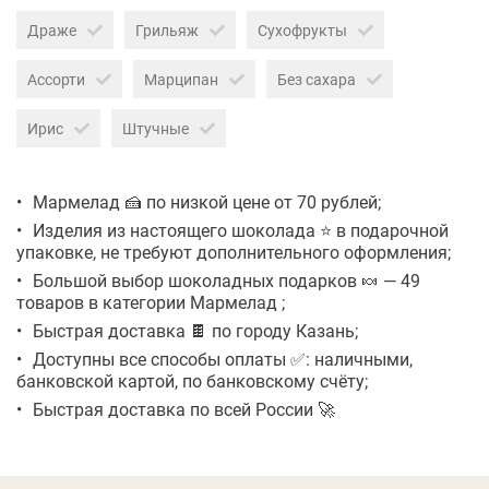
Драже
Грильяж
Сухофрукты
Ассорти
Марципан
Без сахара
Ирис
Штучные
Мармелад 🍰 по низкой цене от 70 рублей;
Изделия из настоящего шоколада ⭐ в подарочной
упаковке, не требуют дополнительного оформления;
Большой выбор шоколадных подарков 🍬 — 49
товаров в категории Мармелад ;
Быстрая доставка 🍫 по городу Казань;
Доступны все способы оплаты ✅: наличными,
банковской картой, по банковскому счёту;
Быстрая доставка по всей России 🚀