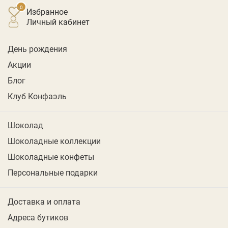
Избранное
личный кабинет
День рождения
Акции
Блог
Клуб Конфаэль
Шоколад
Шоколадные коллекции
Шоколадные конфеты
Персональные подарки
Доставка и оплата
Адреса бутиков