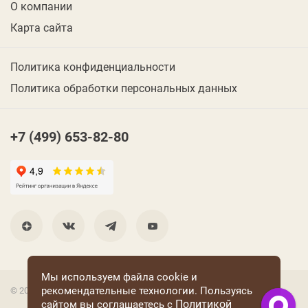
О компании
Карта сайта
Политика конфиденциальности
Политика обработки персональных данных
+7 (499) 653-82-80
Мы используем файла cookie и
рекомендательные технологии. Пользуясь
© 2001 Группа компаний «Конфаэль»
Политикой
сайтом вы соглашаетесь с