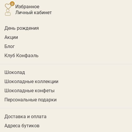
Избранное
личный кабинет
День рождения
Акции
Блог
Клуб Конфаэль
Шоколад
Шоколадные коллекции
Шоколадные конфеты
Персональные подарки
Доставка и оплата
Адреса бутиков