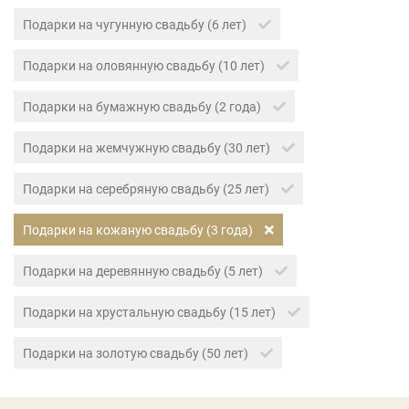
Подарки на чугунную свадьбу (6 лет)
Подарки на оловянную свадьбу (10 лет)
Подарки на бумажную свадьбу (2 года)
Подарки на жемчужную свадьбу (30 лет)
Подарки на серебряную свадьбу (25 лет)
Подарки на кожаную свадьбу (3 года)
Подарки на деревянную свадьбу (5 лет)
Подарки на хрустальную свадьбу (15 лет)
Подарки на золотую свадьбу (50 лет)