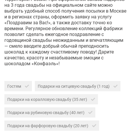
на 3 года свадьбы на официальном сайте можно
выбрать удобный способ получения посылки в Москве
и в регионах страны, оформить заявку на услугу
«Поздравим за Вас!», а также доставку точно ко
времени. Регулярное обновление коллекций фабрики
позволит сделать ежегодное поздравление с
годовщиной свадьбы неожиданным и впечатляющим
— смело вводите добрый обычай преподносить
шоколад к каждому счастливому поводу! Дарите
качество, красоту и незабываемые эмоции с
шоколадом «Конфаэль»!
Гостям
Подарки на ситцевую свадьбу (1 год)
Подарки на коралловую свадьбу (35 лет)
Подарки на рубиновую свадьбу (40 лет)
Подарки на фарфоровую свадьбу (20 лет)