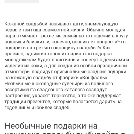
Кожаной свадьбой называют дату, знаменующую
первые три года совместной жизни. Обычно молодая
пара отмечает трехлетие семейных отношений в кругу
родных и близких, и, конечно, возникает вопрос: «Что
подарить на третью годовщину свадьбы?» Как
правило, одним из хороших вариантов подарка
молодоженам будет практичный конверт с деньгами и
изделия из кожи, а для создания особой праздничной
атмосферы подойдут оригинальные сладкие подарки
на кожаную свадьбу от фабрики «Конфаэль».
Необычные шоколадные сувениры из большого
ассортимента свадебного каталога создадут
настроение, украсят торжество, а также поддержат
традиции презентов, которые полагается дарить на
годовщины и юбилеи свадеб.
Необычные подарки на