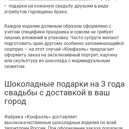
подарки на кожаную свадьбу друзьям в виде
атрибутов годовщины брака.
Каждое изделие должным образом оформлено с
учетом специфики праздника и совсем не требует
лишних вложений в упаковку. Часто супруги желают
подготовить один другому особенно запоминающийся
сюрприз — на этот случай «Конфаэль» предлагает
оформить заказ на эксклюзивный портрет, картину
или скульптуру из шоколада с индивидуальным
сюжетом.
Шоколадные подарки на 3 года
свадьбы с доставкой в ваш
город
Фабрика «Конфаэль» доставляет
высококачественные шоколадные изделия по всей
территории России. При оформлении заказа подарков