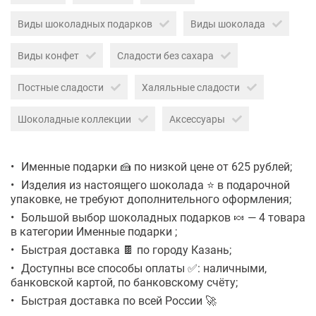
Виды шоколадных подарков
Виды шоколада
Виды конфет
Сладости без сахара
Постные сладости
Халяльные сладости
Шоколадные коллекции
Аксессуары
Именные подарки 🍰 по низкой цене от 625 рублей;
Изделия из настоящего шоколада ⭐ в подарочной
упаковке, не требуют дополнительного оформления;
Большой выбор шоколадных подарков 🍬 — 4 товара
в категории Именные подарки ;
Быстрая доставка 🍫 по городу Казань;
Доступны все способы оплаты ✅: наличными,
банковской картой, по банковскому счёту;
Быстрая доставка по всей России 🚀