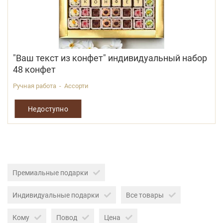
"Ваш текст из конфет" индивидуальный набор
48 конфет
Ручная работа - Ассорти
Недоступно
Премиальные подарки
Индивидуальные подарки
Все товары
Кому
Повод
Цена