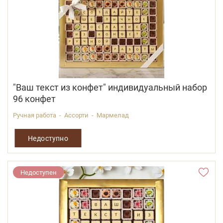
"Ваш текст из конфет" индивидуальный набор
96 конфет
Ручная работа - Ассорти - Мармелад
Недоступно
Недоступен