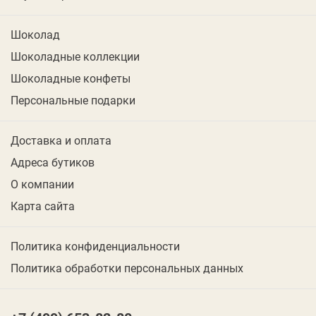
Шоколад
Шоколадные коллекции
Шоколадные конфеты
Персональные подарки
Доставка и оплата
Адреса бутиков
О компании
Карта сайта
Политика конфиденциальности
Политика обработки персональных данных