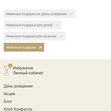
Именные подарки на День рождения
Именные подарки для детей
Именные подарки для мужчин
Именные подарки
Избранное
личный кабинет
День рождения
Акции
Блог
Клуб Конфаэль