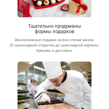
Тщательно продуманы
формы подарков
Эксклюзивные подарки на все случаи жизни.
От шоколадной открытки до шоколадной картины.
Красиво и достойно.