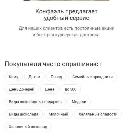
Конфаэль предлагает
удобный сервис
Для наших клиентов есть постоянные акции
и быстрая курьерская доставка.
Покупатели часто спрашивают
Кому
Детям
Повод
Семейные праздники
День дочерей
Цена
до 500
Виды шоколадных подарков
Медали
Виды шоколада
Молочный
Халяльные сладости
Халяльный шоколад