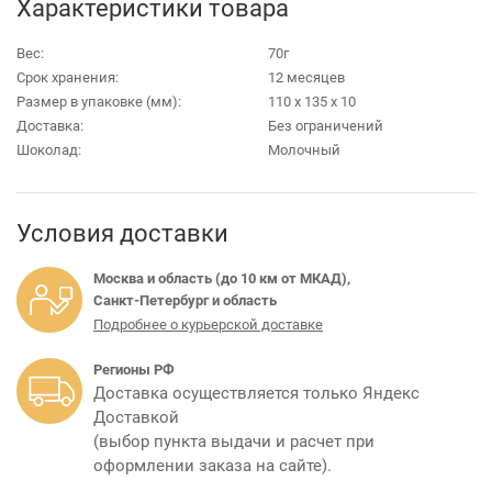
Характеристики товара
Вес:
70г
Срок хранения:
12 месяцев
Размер в упаковке (мм):
110 х 135 х 10
Доставка:
Без ограничений
Шоколад:
Молочный
Условия доставки
Москва и область (до 10 км от МКАД),
Санкт-Петербург и область
Подробнее о курьерской доставке
Регионы РФ
Доставка осуществляется только Яндекс
Доставкой
(выбор пункта выдачи и расчет при
оформлении заказа на сайте).