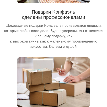
Подарки Конфаэль
сделаны профессионалами
Шоколадные подарки Конфаэль производятся людьми,
которые любят свое дело. Будьте уверены, мы отнесемся
к вашему подарку, как
к высокой кухне, как к маленькому произведению
искусства. Делаем с душой.