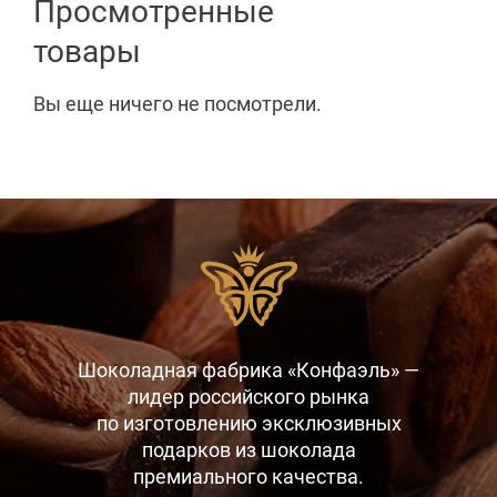
Просмотренные
товары
Вы еще ничего не посмотрели.
Шоколадная фабрика «Конфаэль» —
лидер российского рынка
по изготовлению эксклюзивных
подарков
из шоколада
премиального качества.