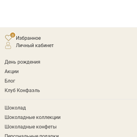
Избранное
личный кабинет
День рождения
Акции
Блог
Клуб Конфаэль
Шоколад
Шоколадные коллекции
Шоколадные конфеты
Персональные подарки