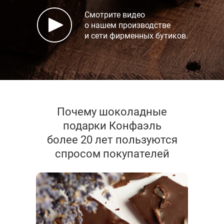
Смотрите видео
о нашем производстве
и сети фирменных бутиков.
Почему шоколадные
подарки Конфаэль
более 20 лет пользуются
спросом покупателей