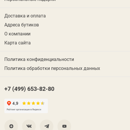
Доставка и оплата
Адреса бутиков
О компании
Карта сайта
Политика конфиденциальности
Политика обработки персональных данных
+7 (499) 653-82-80