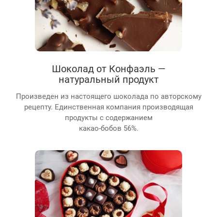
Шоколад от Конфаэль —
натуральный продукт
Произведен из настоящего шоколада по авторскому
рецепту. Единственная компания производящая
продукты с содержанием
какао-бобов 56%.