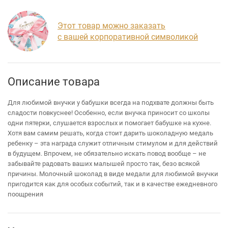
Этот товар можно заказать
с вашей корпоративной символикой
Описание товара
Для любимой внучки у бабушки всегда на подхвате должны быть
сладости повкуснее! Особенно, если внучка приносит со школы
одни пятерки, слушается взрослых и помогает бабушке на кухне.
Хотя вам самим решать, когда стоит дарить шоколадную медаль
ребенку – эта награда служит отличным стимулом и для действий
в будущем. Впрочем, не обязательно искать повод вообще – не
забывайте радовать ваших малышей просто так, безо всякой
причины. Молочный шоколад в виде медали для любимой внучки
пригодится как для особых событий, так и в качестве ежедневного
поощрения