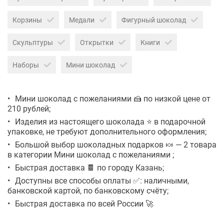
Корзины
Медали
Фигурный шоколад
Скульптуры
Открытки
Книги
Наборы
Мини шоколад
Мини шоколад с пожеланиями 🍰 по низкой цене от
210 рублей;
Изделия из настоящего шоколада ⭐ в подарочной
упаковке, не требуют дополнительного оформления;
Большой выбор шоколадных подарков 🍬 — 2 товара
в категории Мини шоколад с пожеланиями ;
Быстрая доставка 🍫 по городу Казань;
Доступны все способы оплаты ✅: наличными,
банковской картой, по банковскому счёту;
Быстрая доставка по всей России 🚀