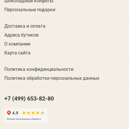
Шоколадные конфеты
Персональные подарки
Доставка и оплата
Адреса бутиков
О компании
Карта сайта
Политика конфиденциальности
Политика обработки персональных данных
+7 (499) 653-82-80