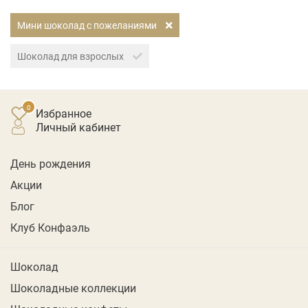
Мини шоколад с пожеланиями
Шоколад для взрослых
Избранное
личный кабинет
День рождения
Акции
Блог
Клуб Конфаэль
Шоколад
Шоколадные коллекции