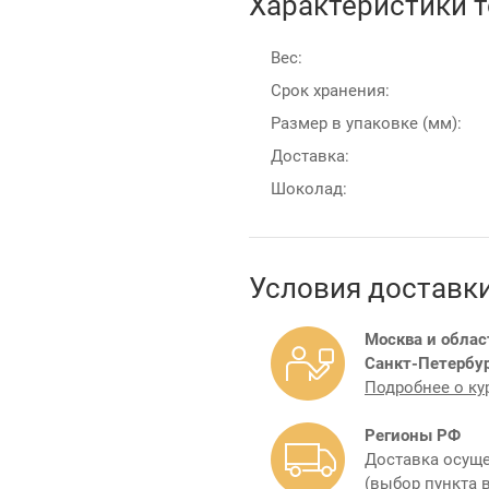
Характеристики 
Вес:
Срок хранения:
Размер в упаковке (мм):
Доставка:
Шоколад:
Условия доставк
Москва и облас
Санкт-Петербур
Подробнее о ку
Регионы РФ
Доставка осуще
(выбор пункта 