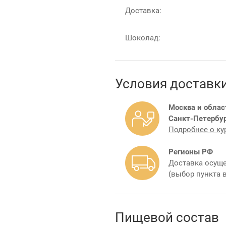
Доставка:
Шоколад:
Условия доставк
Москва и облас
Санкт-Петербур
Подробнее о ку
Регионы РФ
Доставка осуще
(выбор пункта 
Пищевой состав