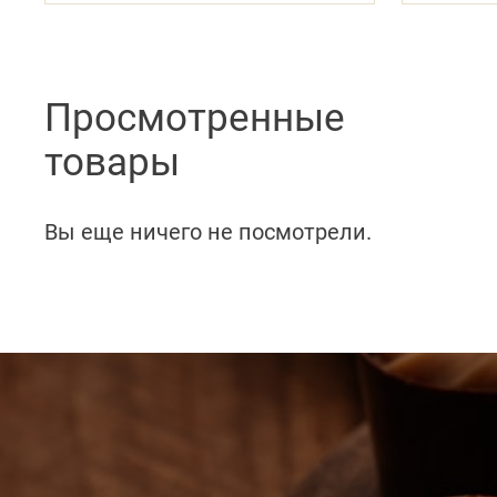
Просмотренные
товары
Вы еще ничего не посмотрели.