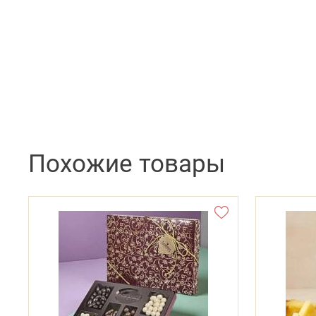
Похожие товары