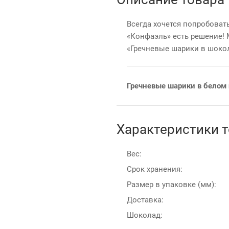
Всегда хочется попробоват
«Конфаэль» есть решение!
«Гречневые шарики в шоко
Гречневые шарики в белом 
Характеристики 
Вес:
Срок хранения:
Размер в упаковке (мм):
Доставка:
Шоколад: