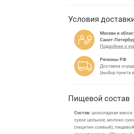
Условия доставк
Москва и облас
Санкт-Петербур
Подробнее о ку
Регионы РФ
Доставка осуще
(выбор пункта 
Пищевой состав
Состав:
шоколадная масса - 
сухое цельное, молоко сухо
(лецитин соевый), пищевой