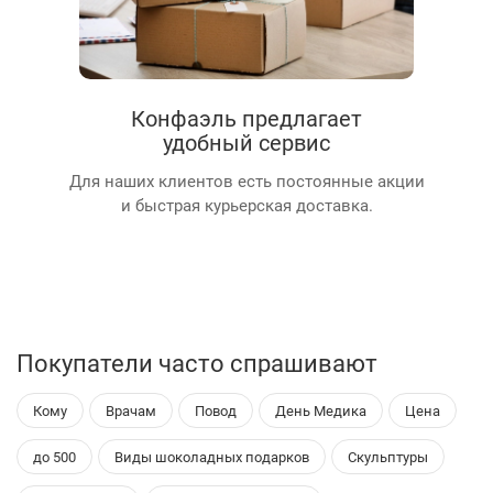
Конфаэль предлагает
удобный сервис
Для наших клиентов есть постоянные акции
и быстрая курьерская доставка.
Покупатели часто спрашивают
Кому
Врачам
Повод
День Медика
Цена
до 500
Виды шоколадных подарков
Скульптуры