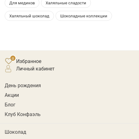
Для медиков
Халяльные сладости
Халяльный шоколад
Шоколадные коллекции
Избранное
личный кабинет
День рождения
Акции
Блог
Клуб Конфаэль
Шоколад