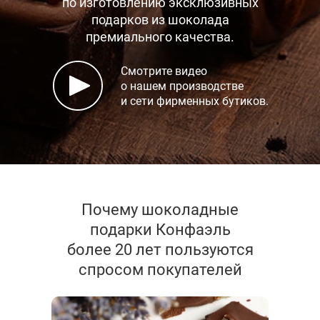
по изготовлению эксклюзивных
подарков
из шоколада
премиального качества.
Смотрите видео
о нашем производстве
и сети фирменных бутиков.
Почему шоколадные
подарки Конфаэль
более 20 лет пользуются
спросом покупателей