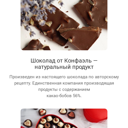
Шоколад от Конфаэль —
натуральный продукт
Произведен из настоящего шоколада по авторскому
рецепту. Единственная компания производящая
продукты с содержанием
какао-бобов 56%.