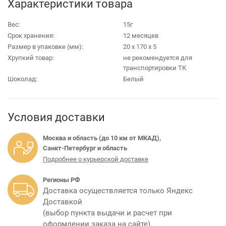
Характеристики товара
Вес:
15г
Срок хранения:
12 месяцев
Размер в упаковке (мм):
20 х 170 х 5
Хрупкий товар:
не рекомендуется для
транспортировки ТК
Шоколад:
Белый
Условия доставки
Москва и область (до 10 км от МКАД),
Санкт-Петербург и область
Подробнее о курьерской доставке
Регионы РФ
Доставка осуществляется только Яндекс
Доставкой
(выбор пункта выдачи и расчет при
оформлении заказа на сайте).