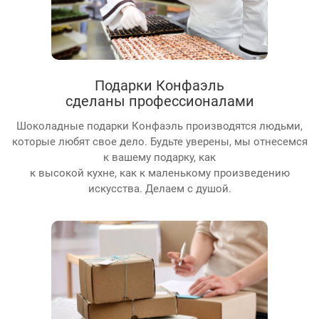
Подарки Конфаэль
сделаны профессионалами
Шоколадные подарки Конфаэль производятся людьми,
которые любят свое дело. Будьте уверены, мы отнесемся
к вашему подарку, как
к высокой кухне, как к маленькому произведению
искусства. Делаем с душой.