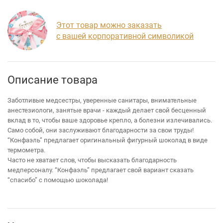
Этот товар можно заказать
с вашей корпоративной символикой
Описание товара
Заботливые медсестры, уверенные санитары, внимательные
анестезиологи, занятые врачи - каждый делает свой бесценный
вклад в то, чтобы ваше здоровье крепло, а болезни излечивались.
Само собой, они заслуживают благодарности за свои труды!
“Конфаэль” предлагает оригинальный фигурный шоколад в виде
термометра.
Часто не хватает слов, чтобы высказать благодарность
медперсоналу. “Конфаэль” предлагает свой вариант сказать
“спасибо” с помощью шоколада!