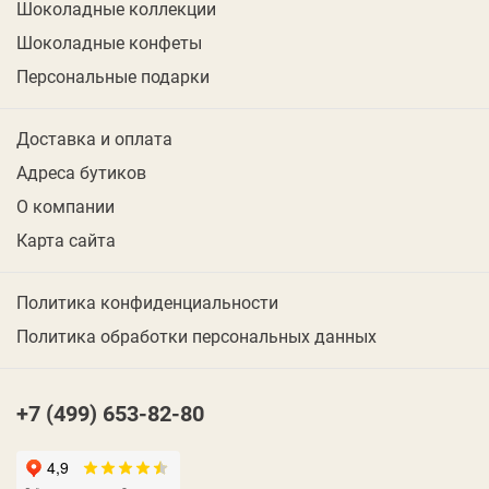
Шоколадные коллекции
Шоколадные конфеты
Персональные подарки
Доставка и оплата
Адреса бутиков
О компании
Карта сайта
Политика конфиденциальности
Политика обработки персональных данных
+7 (499) 653-82-80