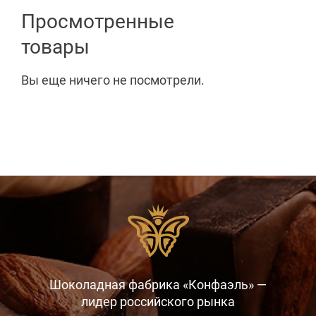
Просмотренные
товары
Вы еще ничего не посмотрели.
Шоколадная фабрика «Конфаэль» —
лидер российского рынка