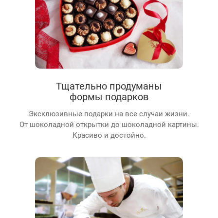
Тщательно продуманы
формы подарков
Эксклюзивные подарки на все случаи жизни.
От шоколадной открытки до шоколадной картины.
Красиво и достойно.