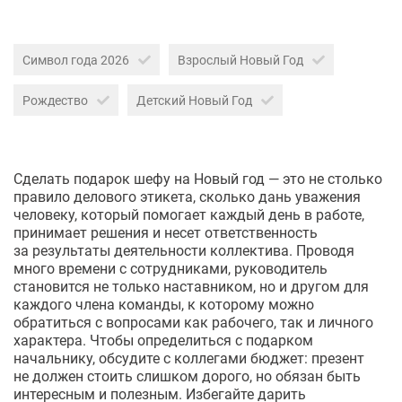
Символ года 2026
Взрослый Новый Год
Рождество
Детский Новый Год
Сделать подарок шефу на Новый год — это не столько
правило делового этикета, сколько дань уважения
человеку, который помогает каждый день в работе,
принимает решения и несет ответственность
за результаты деятельности коллектива. Проводя
много времени с сотрудниками, руководитель
становится не только наставником, но и другом для
каждого члена команды, к которому можно
обратиться с вопросами как рабочего, так и личного
характера. Чтобы определиться с подарком
начальнику, обсудите с коллегами бюджет: презент
не должен стоить слишком дорого, но обязан быть
интересным и полезным. Избегайте дарить