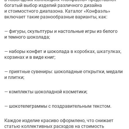
богатый выбор изделий различного дизайна
и стоимостного диапазона. Каталог «Конфаэль»
включает такие разнообразные варианты, как:
— фигуры,
скульптуры
и
настольные игры из белого
и темного шоколада;
—
наборы конфет и шоколада
в коробках, шкатулках,
корзинах и
в виде книг;
— приятные сувениры:
шоколадные открытки,
медали
и плитки;
—
комплекты шоколадной косметики;
—
шокотелеграммы
с поздравительным текстом.
Каждое изделие красиво оформлено, что снижает
статью коллективных расходов на стоимость