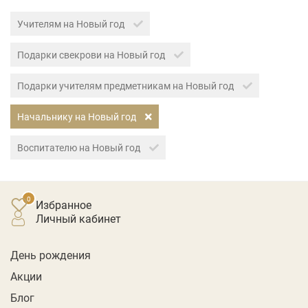
Учителям на Новый год
Подарки свекрови на Новый год
Подарки учителям предметникам на Новый год
Начальнику на Новый год
Воспитателю на Новый год
Избранное
личный кабинет
День рождения
Акции
Блог