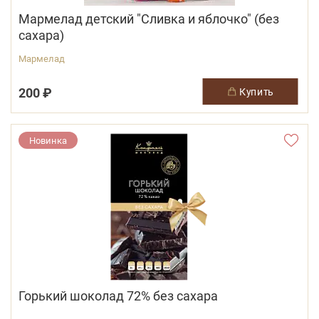
Мармелад детский "Сливка и яблочко" (без
сахара)
Мармелад
200 ₽
купить
Новинка
Горький шоколад 72% без сахара