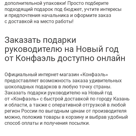
дополнительной упаковки! Просто подберите
подходящий подарок под бюджет, учтите интересы
и предпочтения начальника и оформите заказ
с доставкой на место работы!
Заказать подарки
руководителю на Новый год
от Конфаэль доступно онлайн
Официальный
интернет-магазин
«Конфаэль»
предоставляет возможность заказа удивительных
шоколадных подарков в любую точку страны.
Заказать подарки руководителю на Новый год
от «Конфаэль» с быстрой доставкой по городу Казань
и области, а также с оперативной отгрузкой в любой
регион России по выгодным ценам от производителя
можно, положив товары в корзину и выбрав удобный
способ оплаты и получения посылки.