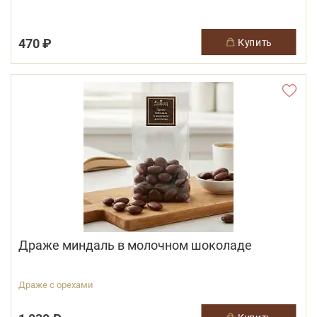
470 ₽
купить
Драже миндаль в молочном шоколаде
Драже с орехами