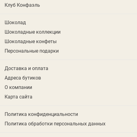
Клуб Конфаэль
Шоколад
Шоколадные коллекции
Шоколадные конфеты
Персональные подарки
Доставка и оплата
Адреса бутиков
О компании
Карта сайта
Политика конфиденциальности
Политика обработки персональных данных